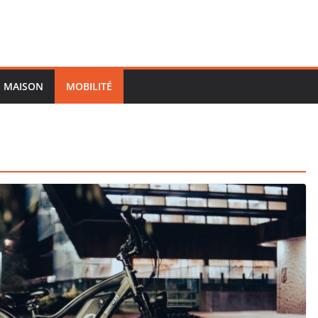
MAISON
MOBILITÉ