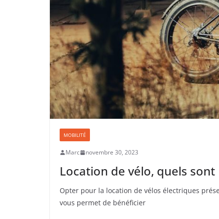
MOBILITÉ
Marc
novembre 30, 2023
Location de vélo, quels sont 
Opter pour la location de vélos électriques prése
vous permet de bénéficier