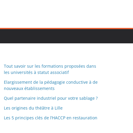
Tout savoir sur les formations proposées dans
les universités à statut associatif
Elargissement de la pédagogie conductive à de
nouveaux établissements
Quel partenaire industriel pour votre sablage ?
Les origines du théâtre à Lille
Les 5 principes clés de l’HACCP en restauration