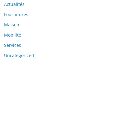
Actualités
Fournitures
Maison
Mobilité
Services
Uncategorized