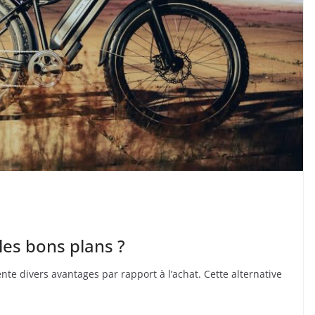
les bons plans ?
nte divers avantages par rapport à l’achat. Cette alternative