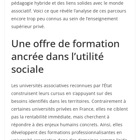
pédagogie hybride et des liens solides avec le monde
associatif. Voici ce que révèle l’analyse de ces parcours
encore trop peu connus au sein de l’enseignement
supérieur privé.
Une offre de formation
ancrée dans l’utilité
sociale
Les universités associatives reconnues par l’État
construisent leurs cursus en s’appuyant sur des
besoins identifiés dans les territoires. Contrairement à
certaines universités privées en France, elles ne ciblent
pas la rentabilité immédiate, mais cherchent à
répondre à des enjeux humains concrets. Ainsi, elles
développent des formations professionnalisantes en