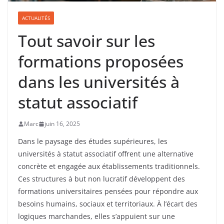
ACTUALITÉS
Tout savoir sur les
formations proposées
dans les universités à
statut associatif
Marc
juin 16, 2025
Dans le paysage des études supérieures, les
universités à statut associatif offrent une alternative
concrète et engagée aux établissements traditionnels.
Ces structures à but non lucratif développent des
formations universitaires pensées pour répondre aux
besoins humains, sociaux et territoriaux. À l’écart des
logiques marchandes, elles s’appuient sur une