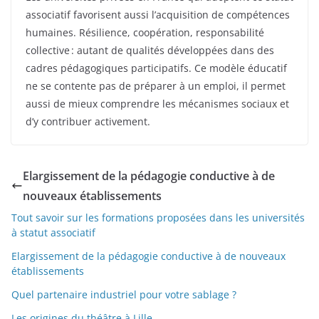
associatif favorisent aussi l’acquisition de compétences
humaines. Résilience, coopération, responsabilité
collective : autant de qualités développées dans des
cadres pédagogiques participatifs. Ce modèle éducatif
ne se contente pas de préparer à un emploi, il permet
aussi de mieux comprendre les mécanismes sociaux et
d’y contribuer activement.
Elargissement de la pédagogie conductive à de
nouveaux établissements
Tout savoir sur les formations proposées dans les universités
à statut associatif
Elargissement de la pédagogie conductive à de nouveaux
établissements
Quel partenaire industriel pour votre sablage ?
Les origines du théâtre à Lille