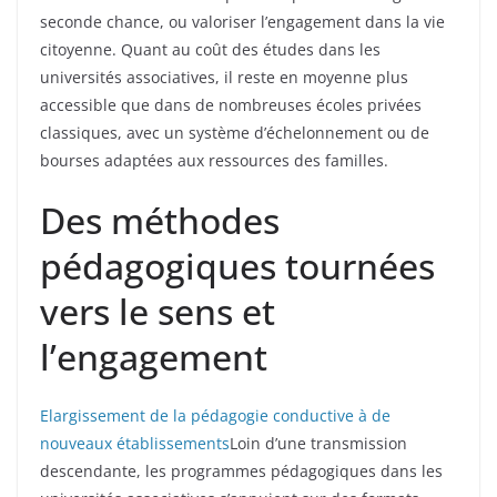
seconde chance, ou valoriser l’engagement dans la vie
citoyenne. Quant au coût des études dans les
universités associatives, il reste en moyenne plus
accessible que dans de nombreuses écoles privées
classiques, avec un système d’échelonnement ou de
bourses adaptées aux ressources des familles.
Des méthodes
pédagogiques tournées
vers le sens et
l’engagement
Elargissement de la pédagogie conductive à de
nouveaux établissements
Loin d’une transmission
descendante, les programmes pédagogiques dans les