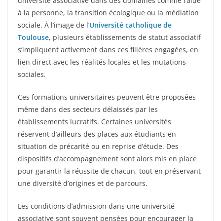
université associative dans des domaines comme l’aide
à la personne, la transition écologique ou la médiation
sociale. À l’image de l’
Université catholique de
Toulouse
, plusieurs établissements de statut associatif
s’impliquent activement dans ces filières engagées, en
lien direct avec les réalités locales et les mutations
sociales.
Ces formations universitaires peuvent être proposées
même dans des secteurs délaissés par les
établissements lucratifs. Certaines universités
réservent d’ailleurs des places aux étudiants en
situation de précarité ou en reprise d’étude. Des
dispositifs d’accompagnement sont alors mis en place
pour garantir la réussite de chacun, tout en préservant
une diversité d’origines et de parcours.
Les conditions d’admission dans une université
associative sont souvent pensées pour encourager la