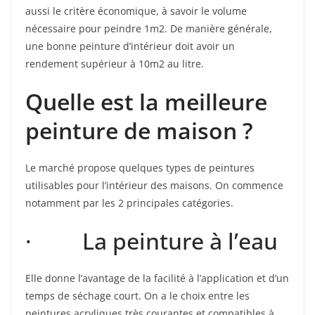
aussi le critère économique, à savoir le volume
nécessaire pour peindre 1m2. De manière générale,
une bonne peinture d’intérieur doit avoir un
rendement supérieur à 10m2 au litre.
Quelle est la meilleure
peinture de maison ?
Le marché propose quelques types de peintures
utilisables pour l’intérieur des maisons. On commence
notamment par les 2 principales catégories.
· La peinture à l’eau
Elle donne l’avantage de la facilité à l’application et d’un
temps de séchage court. On a le choix entre les
peintures acryliques très courantes et compatibles à