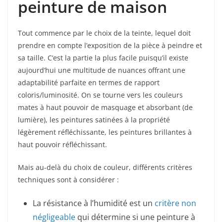
peinture de maison
Tout commence par le choix de la teinte, lequel doit
prendre en compte l’exposition de la pièce à peindre et
sa taille. C’est la partie la plus facile puisqu’il existe
aujourd’hui une multitude de nuances offrant une
adaptabilité parfaite en termes de rapport
coloris/luminosité. On se tourne vers les couleurs
mates à haut pouvoir de masquage et absorbant (de
lumière), les peintures satinées à la propriété
légèrement réfléchissante, les peintures brillantes à
haut pouvoir réfléchissant.
Mais au-delà du choix de couleur, différents critères
techniques sont à considérer :
La résistance à l’humidité est un
critère non
négligeable
qui détermine si une peinture à