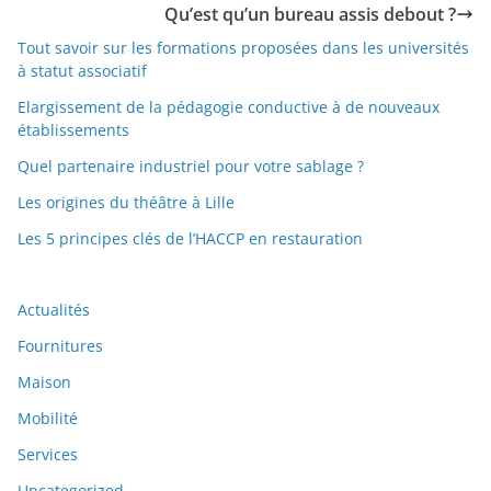
Qu’est qu’un bureau assis debout ?
Tout savoir sur les formations proposées dans les universités
à statut associatif
Elargissement de la pédagogie conductive à de nouveaux
établissements
Quel partenaire industriel pour votre sablage ?
Les origines du théâtre à Lille
Les 5 principes clés de l’HACCP en restauration
Actualités
Fournitures
Maison
Mobilité
Services
Uncategorized