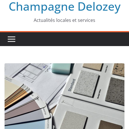
Champagne Delozey
Actualités locales et services