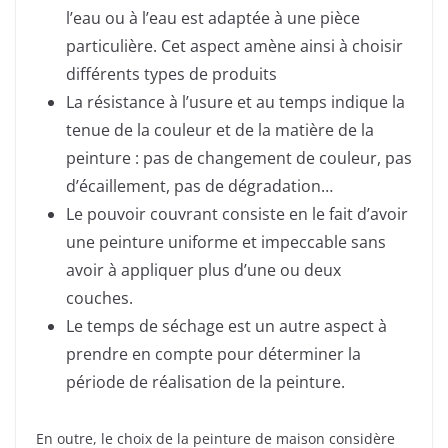
l’eau ou à l’eau est adaptée à une pièce
particulière. Cet aspect amène ainsi à choisir
différents types de produits
La résistance à l’usure et au temps indique la
tenue de la couleur et de la matière de la
peinture : pas de changement de couleur, pas
d’écaillement, pas de dégradation…
Le pouvoir couvrant consiste en le fait d’avoir
une peinture uniforme et impeccable sans
avoir à appliquer plus d’une ou deux
couches.
Le temps de séchage est un autre aspect à
prendre en compte pour déterminer la
période de réalisation de la peinture.
En outre, le choix de la peinture de maison considère