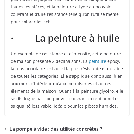
toutes les pièces, et la peinture alkyde au pouvoir
couvrant et d’une résistance telle qu’on l’utilise même
pour colorer les sols.
· La peinture à huile
Un exemple de résistance et d’intensité, cette peinture
de maison présente 2 déclinaisons. La
peinture
époxy,
la plus populaire, est aussi la plus résistante et durable
de toutes les catégories. Elle s’applique donc aussi bien
aux murs d’intérieur qu’aux menuiseries et autres
éléments de la maison. Quant à la peinture glycéro, elle
se distingue par son pouvoir couvrant exceptionnel et
sa qualité lessivable, idéale pour les pièces humides.
La pompe à vide : des utilités concrètes ?