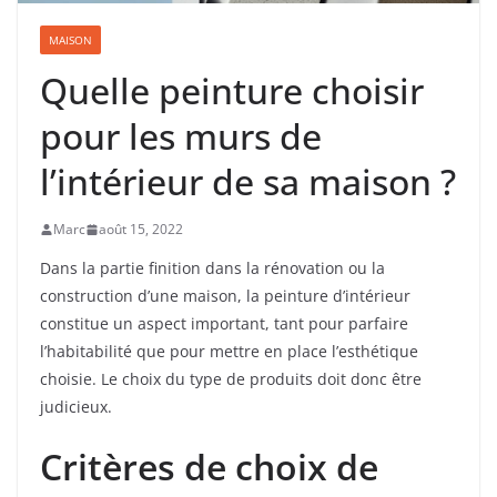
MAISON
Quelle peinture choisir
pour les murs de
l’intérieur de sa maison ?
Marc
août 15, 2022
Dans la partie finition dans la rénovation ou la
construction d’une maison, la peinture d’intérieur
constitue un aspect important, tant pour parfaire
l’habitabilité que pour mettre en place l’esthétique
choisie. Le choix du type de produits doit donc être
judicieux.
Critères de choix de